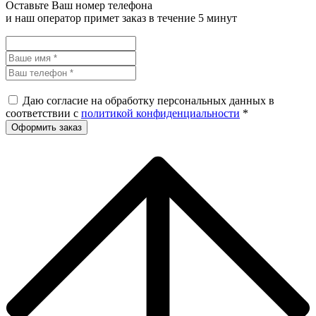
Оставьте Ваш номер телефона
и наш оператор примет заказ в течение 5 минут
Даю согласие на обработку персональных данных в
соответствии с
политикой конфиденциальности
*