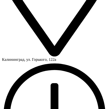
Калининград, ул. Горького, 122а