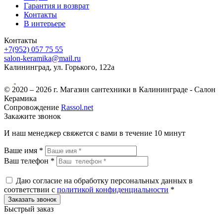
Гарантия и возврат
Контакты
В интерьере
Контакты
+7(952) 057 75 55
salon-keramika@mail.ru
Калининград, ул. Горького, 122а
© 2020 – 2026 г. Магазин сантехники в Калининграде - Салон
Керамика
Сопровождение
Rassol.net
Закажите звонок
И наш менеджер свяжется с вами в течение 10 минут
Ваше имя *
Ваш телефон *
Даю согласие на обработку персональных данных в
соответствии с
политикой конфиденциальности
*
Быстрый заказ