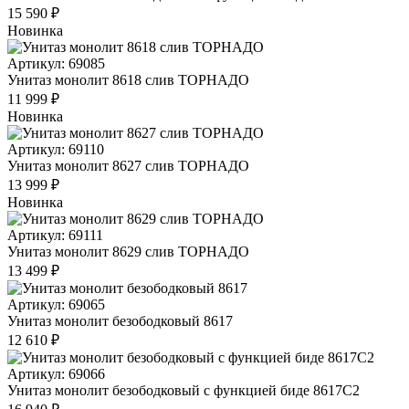
15 590 ₽
Новинка
Артикул: 69085
Унитаз монолит 8618 слив ТОРНАДО
11 999 ₽
Новинка
Артикул: 69110
Унитаз монолит 8627 слив ТОРНАДО
13 999 ₽
Новинка
Артикул: 69111
Унитаз монолит 8629 слив ТОРНАДО
13 499 ₽
Артикул: 69065
Унитаз монолит безободковый 8617
12 610 ₽
Артикул: 69066
Унитаз монолит безободковый с функцией биде 8617С2