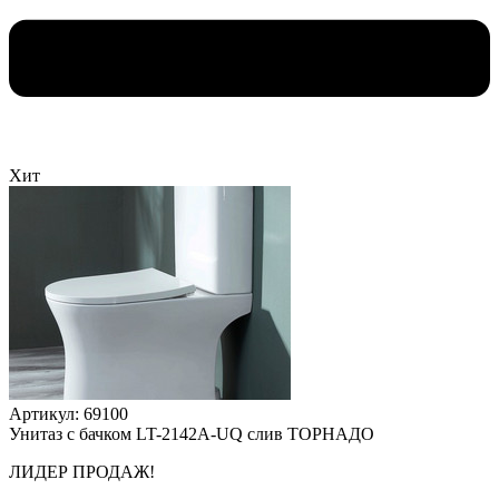
Хит
Артикул: 69100
Унитаз с бачком LT-2142A-UQ слив ТОРНАДО
ЛИДЕР ПРОДАЖ!