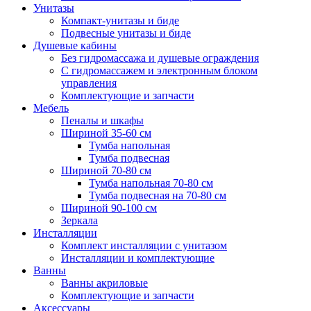
Унитазы
Компакт-унитазы и биде
Подвесные унитазы и биде
Душевые кабины
Без гидромассажа и душевые ограждения
С гидромассажем и электронным блоком
управления
Комплектующие и запчасти
Мебель
Пеналы и шкафы
Шириной 35-60 см
Тумба напольная
Тумба подвесная
Шириной 70-80 см
Тумба напольная 70-80 см
Тумба подвесная на 70-80 см
Шириной 90-100 см
Зеркала
Инсталляции
Комплект инсталляции с унитазом
Инсталляции и комплектующие
Ванны
Ванны акриловые
Комплектующие и запчасти
Аксессуары