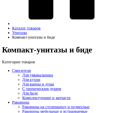
Каталог товаров
Унитазы
Компакт-унитазы и биде
Компакт-унитазы и биде
Категории товаров
Смесители
Для умывальника
Для кухни
Для ванны и душа
С тропическим душем
Для биде
Комплектующие и запчасти
Раковины
Раковины на столешницу и подвесные
Раковины мебельные и встраиваемые