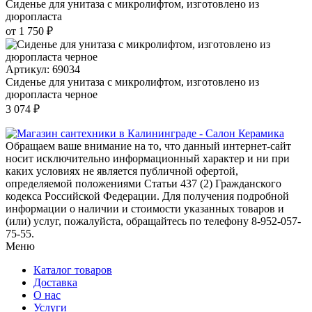
Сиденье для унитаза с микролифтом, изготовлено из
дюропласта
от 1 750 ₽
Артикул: 69034
Сиденье для унитаза с микролифтом, изготовлено из
дюропласта черное
3 074 ₽
Обращаем ваше внимание на то, что данный интернет-сайт
носит исключительно информационный характер и ни при
каких условиях не является публичной офертой,
определяемой положениями Статьи 437 (2) Гражданского
кодекса Российской Федерации. Для получения подробной
информации о наличии и стоимости указанных товаров и
(или) услуг, пожалуйста, обращайтесь по телефону 8-952-057-
75-55.
Меню
Каталог товаров
Доставка
О нас
Услуги