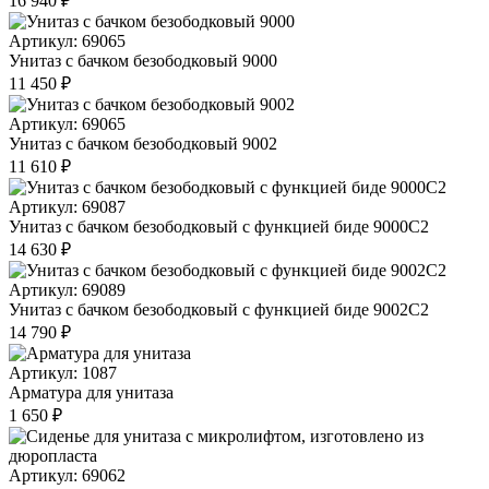
16 940 ₽
Артикул: 69065
Унитаз с бачком безободковый 9000
11 450 ₽
Артикул: 69065
Унитаз с бачком безободковый 9002
11 610 ₽
Артикул: 69087
Унитаз с бачком безободковый с функцией биде 9000С2
14 630 ₽
Артикул: 69089
Унитаз с бачком безободковый с функцией биде 9002С2
14 790 ₽
Артикул: 1087
Арматура для унитаза
1 650 ₽
Артикул: 69062