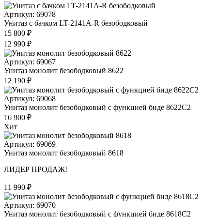
Артикул: 69078
Унитаз с бачком LT-2141A-R безободковый
15 800 ₽
12 990 ₽
Артикул: 69067
Унитаз монолит безободковый 8622
12 190 ₽
Артикул: 69068
Унитаз монолит безободковый с функцией биде 8622С2
16 900 ₽
Хит
Артикул: 69069
Унитаз монолит безободковый 8618
ЛИДЕР ПРОДАЖ!
11 990 ₽
Артикул: 69070
Унитаз монолит безободковый с функцией биде 8618С2