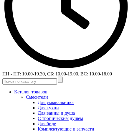
ПН - ПТ: 10.00-19.30, СБ: 10.00-19.00, ВС: 10.00-16.00
Каталог товаров
Смесители
Для умывальника
Для кухни
Для ванны и душа
С тропическим душем
Для биде
Комплектующие и запчасти