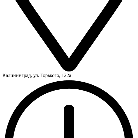
Калининград, ул. Горького, 122а