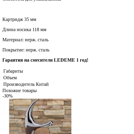
Картридж 35 мм
Длина носика 118 мм
Материал: нерж. сталь
Покрытие: нерж. сталь
Гарантия на смесители LEDEME
1 год!
Габариты
Объем
Производитель
Китай
Похожие товары
-30%