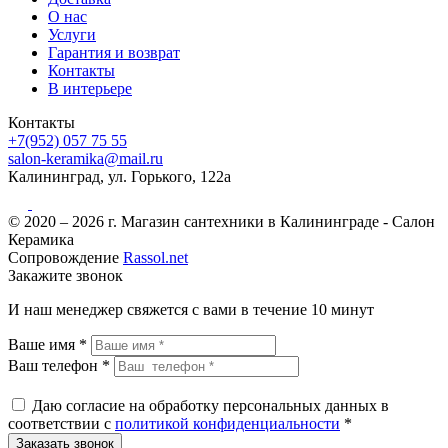
О нас
Услуги
Гарантия и возврат
Контакты
В интерьере
Контакты
+7(952) 057 75 55
salon-keramika@mail.ru
Калининград, ул. Горького, 122а
© 2020 – 2026 г. Магазин сантехники в Калининграде - Салон
Керамика
Сопровождение
Rassol.net
Закажите звонок
И наш менеджер свяжется с вами в течение 10 минут
Ваше имя *
Ваш телефон *
Даю согласие на обработку персональных данных в
соответствии с
политикой конфиденциальности
*