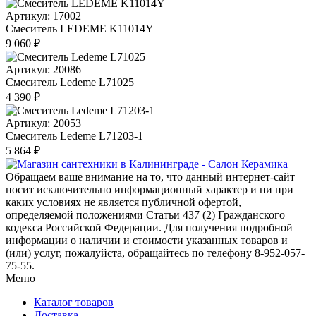
Артикул: 17002
Смеситель LEDEME K11014Y
9 060 ₽
Артикул: 20086
Смеситель Ledeme L71025
4 390 ₽
Артикул: 20053
Смеситель Ledeme L71203-1
5 864 ₽
Обращаем ваше внимание на то, что данный интернет-сайт
носит исключительно информационный характер и ни при
каких условиях не является публичной офертой,
определяемой положениями Статьи 437 (2) Гражданского
кодекса Российской Федерации. Для получения подробной
информации о наличии и стоимости указанных товаров и
(или) услуг, пожалуйста, обращайтесь по телефону 8-952-057-
75-55.
Меню
Каталог товаров
Доставка