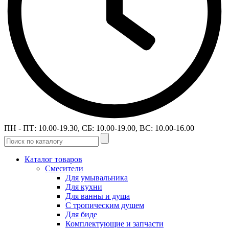
ПН - ПТ: 10.00-19.30, СБ: 10.00-19.00, ВС: 10.00-16.00
Каталог товаров
Смесители
Для умывальника
Для кухни
Для ванны и душа
С тропическим душем
Для биде
Комплектующие и запчасти