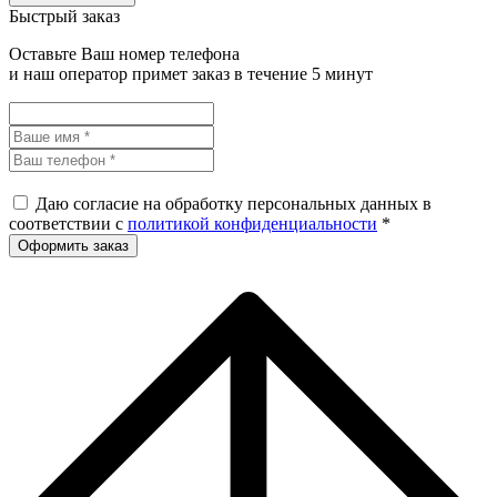
Быстрый заказ
Оставьте Ваш номер телефона
и наш оператор примет заказ в течение 5 минут
Даю согласие на обработку персональных данных в
соответствии с
политикой конфиденциальности
*