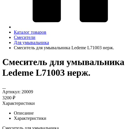
Каталог товаров
Смесители
Для умывальника
Смеситель для умывальника Ledeme L71003 нерж.
Смеситель для умывальника
Ledeme L71003 нерж.
Артикул:
20009
3200 ₽
Характеристики
Описание
Характеристики
Смеситель для умывальника