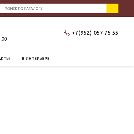
+7(952) 057 75 55
6.00
АКТЫ
В ИНТЕРЬЕРЕ