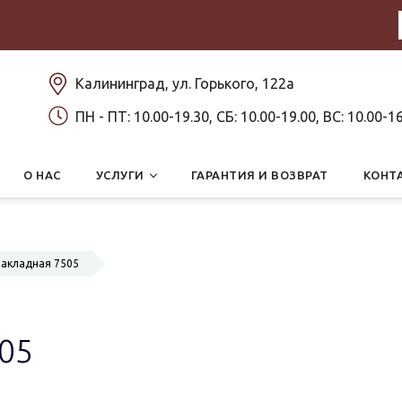
Калининград, ул. Горького, 122а
ПН - ПТ: 10.00-19.30, СБ: 10.00-19.00, ВС: 10.00-1
О НАС
УСЛУГИ
ГАРАНТИЯ И ВОЗВРАТ
КОНТ
накладная 7505
05