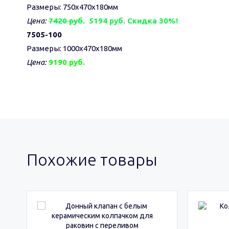
Размеры: 750х470х180мм
Цена:
7420 руб
.
5194 руб. Скидка 30%!
7505-100
Размеры: 1000х470х180мм
Цена:
9190 руб.
Похожие товары