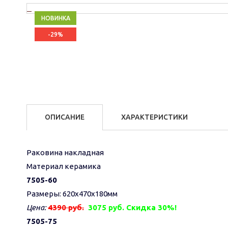
НОВИНКА
-29%
ОПИСАНИЕ
ХАРАКТЕРИСТИКИ
Раковина накладная
Материал керамика
7505-60
Размеры: 620х470х180мм
Цена:
4390 руб.
3075 руб. Скидка 30%!
7505-75