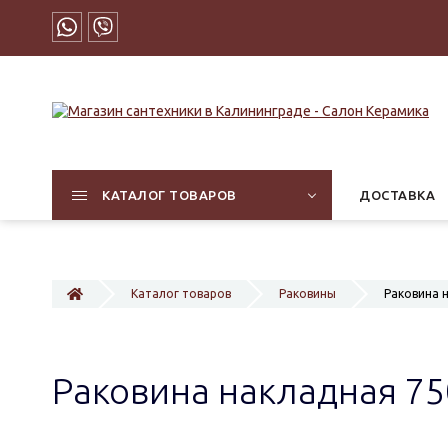
КАТАЛОГ ТОВАРОВ
ДОСТАВКА
Каталог товаров
Раковины
Раковина 
Раковина накладная 75