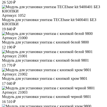
26 520 ₽
Артикул: 1052
Модуль для установки унитаза TECEbase kit 9400401 БЕЗ
КНОПКИ
19 840 ₽
Артикул: 21000
Модуль для установки унитаза с кнопкой белой 9800
12 190 ₽
Артикул: 21001
Модуль для установки унитаза с кнопкой белой 9801
15 770 ₽
Артикул: 21002
Модуль для установки унитаза с кнопкой хром 9801
17 040 ₽
Артикул: 21003
Модуль для установки унитаза с кнопкой черной 9801
16 510 ₽