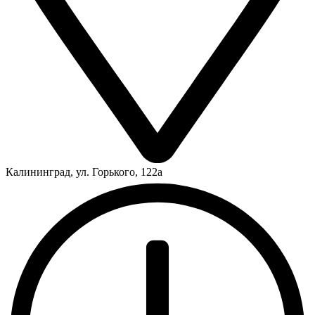
Калининград, ул. Горького, 122а