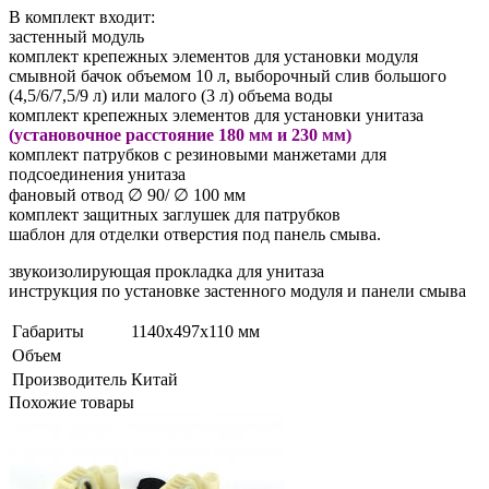
В комплект входит:
застенный модуль
комплект крепежных элементов для установки модуля
смывной бачок объемом 10 л, выборочный слив большого
(4,5/6/7,5/9 л) или малого (3 л) объема воды
комплект крепежных элементов для установки унитаза
(установочное расстояние 180 мм и 230 мм)
комплект патрубков с резиновыми манжетами для
подсоединения унитаза
фановый отвод ∅ 90/ ∅ 100 мм
комплект защитных заглушек для патрубков
шаблон для отделки отверстия под панель смыва.
звукоизолирующая прокладка для унитаза
инструкция по установке застенного модуля и панели смыва
Габариты
1140х497х110 мм
Объем
Производитель
Китай
Похожие товары