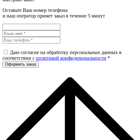
Оставьте Ваш номер телефона
и наш оператор примет заказ в течение 5 минут
Даю согласие на обработку персональных данных в
соответствии с
политикой конфиденциальности
*