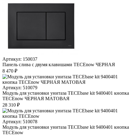
Артикул: 150037
Панель слива с двумя клавишами TECEnow ЧЕРНАЯ
8 470 ₽
Артикул: 510079
Модуль для установки унитаза TECEbase kit 9400401 кнопка
TECEnow ЧЕРНАЯ МАТОВАЯ
28 310 ₽
Артикул: 510078
Модуль для установки унитаза TECEbase kit 9400401 кнопка
TECEnow