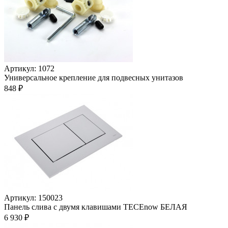
Артикул: 1072
Универсальное крепление для подвесных унитазов
848 ₽
Артикул: 150023
Панель слива с двумя клавишами TECEnow БЕЛАЯ
6 930 ₽