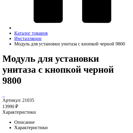
Каталог товаров
Инсталляции
Модуль для установки унитаза с кнопкой черной 9800
Модуль для установки
унитаза с кнопкой черной
9800
Артикул:
21035
13990 ₽
Характеристики
Описание
Характеристики