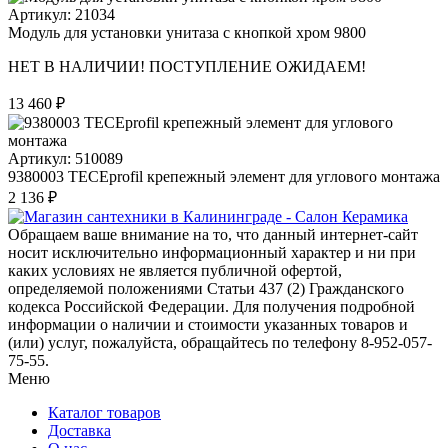
Артикул: 21034
Модуль для установки унитаза с кнопкой хром 9800
НЕТ В НАЛИЧИИ! ПОСТУПЛЕНИЕ ОЖИДАЕМ!
13 460 ₽
Артикул: 510089
9380003 TECEprofil крепежный элемент для углового монтажа
2 136 ₽
Обращаем ваше внимание на то, что данный интернет-сайт
носит исключительно информационный характер и ни при
каких условиях не является публичной офертой,
определяемой положениями Статьи 437 (2) Гражданского
кодекса Российской Федерации. Для получения подробной
информации о наличии и стоимости указанных товаров и
(или) услуг, пожалуйста, обращайтесь по телефону 8-952-057-
75-55.
Меню
Каталог товаров
Доставка