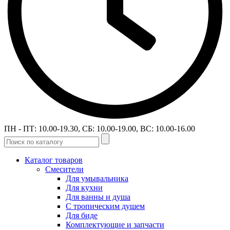
ПН - ПТ: 10.00-19.30, СБ: 10.00-19.00, ВС: 10.00-16.00
Каталог товаров
Смесители
Для умывальника
Для кухни
Для ванны и душа
С тропическим душем
Для биде
Комплектующие и запчасти