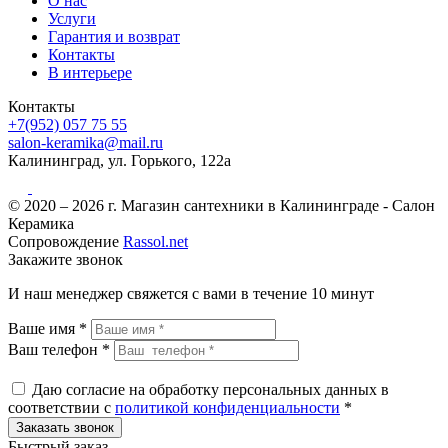
О нас
Услуги
Гарантия и возврат
Контакты
В интерьере
Контакты
+7(952) 057 75 55
salon-keramika@mail.ru
Калининград, ул. Горького, 122а
© 2020 – 2026 г. Магазин сантехники в Калининграде - Салон
Керамика
Сопровождение
Rassol.net
Закажите звонок
И наш менеджер свяжется с вами в течение 10 минут
Ваше имя *
Ваш телефон *
Даю согласие на обработку персональных данных в
соответствии с
политикой конфиденциальности
*
Быстрый заказ